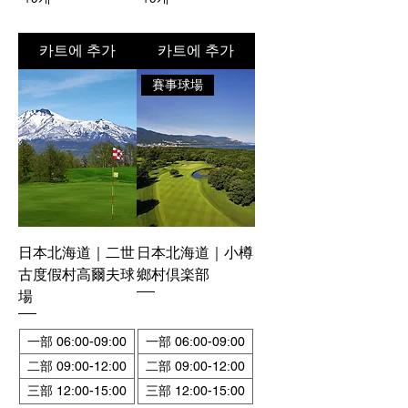
카트에 추가
카트에 추가
賽事球場
日本北海道｜二世
日本北海道｜小樽
古度假村高爾夫球
鄉村倶楽部
場
一部 06:00-09:00
一部 06:00-09:00
二部 09:00-12:00
二部 09:00-12:00
三部 12:00-15:00
三部 12:00-15:00