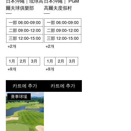
日本沖繩｜琉球高
日本沖繩｜ PGM
爾夫球俱樂部
高爾夫度假村
一部 06:00-09:00
一部 06:00-09:00
二部 09:00-12:00
二部 09:00-12:00
三部 12:00-15:00
三部 12:00-15:00
+2개
+2개
1月
2月
3月
1月
2月
3月
+9개
+9개
카트에 추가
카트에 추가
賽事球場