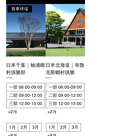
賽事球場
日本千葉｜袖浦鄉
日本北海道｜布魯
村俱樂部
克斯鄉村俱樂
一部 06:00-09:00
一部 06:00-09:00
二部 09:00-12:00
二部 09:00-12:00
三部 12:00-15:00
三部 12:00-15:00
+2개
+2개
1月
2月
3月
1月
2月
3月
+9개
+9개