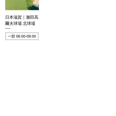
日本滋賀｜瀨田高
爾夫球場 北球場
一部 06:00-09:00
二部 09:00-12:00
三部 12:00-15:00
+2개
1月
2月
3月
+9개
카트에 추가