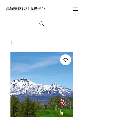
高爾夫球代訂服務平台