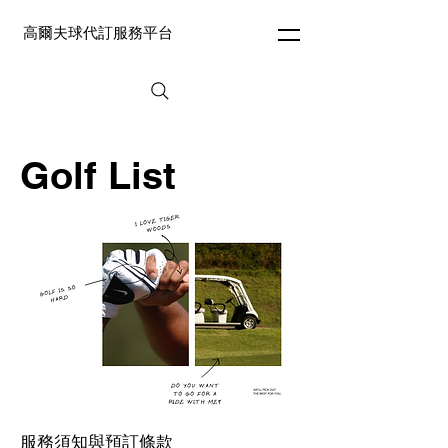
高爾夫球代訂服務平台
Golf List
服務須知與預訂條款