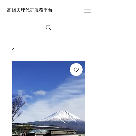
高爾夫球代訂服務平台