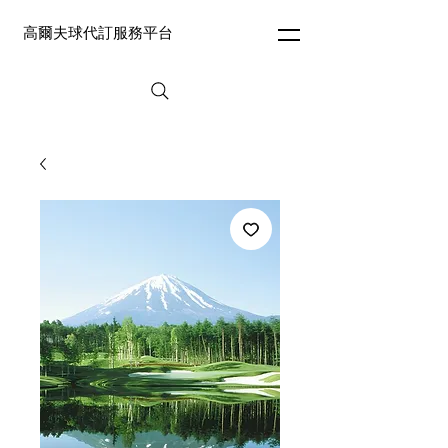
高爾夫球代訂服務平台