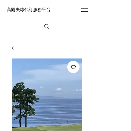
高爾夫球代訂服務平台