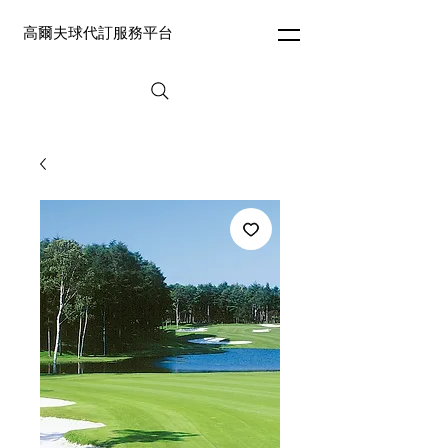
高爾夫球代訂服務平台