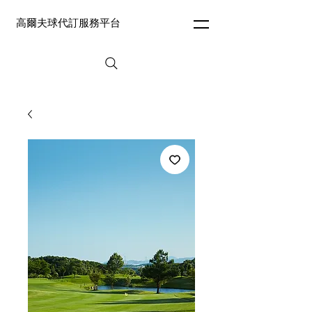
高爾夫球代訂服務平台