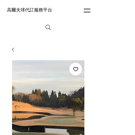
高爾夫球代訂服務平台