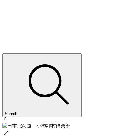
Search