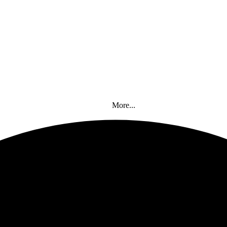
More...