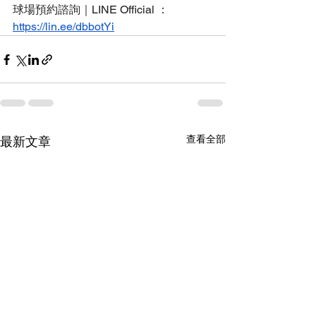
球場預約諮詢｜LINE Official ：
https://lin.ee/dbbotYi
查看全部
最新文章