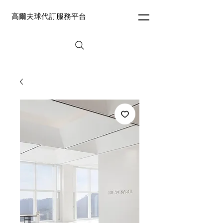
高爾夫球代訂服務平台