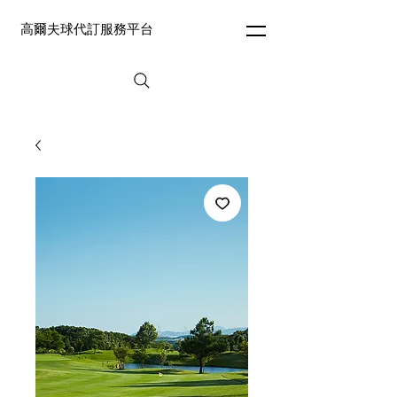
高爾夫球代訂服務平台