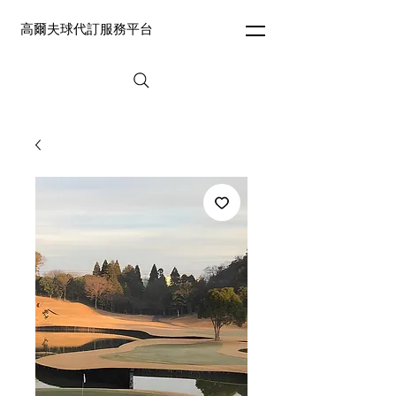
高爾夫球代訂服務平台