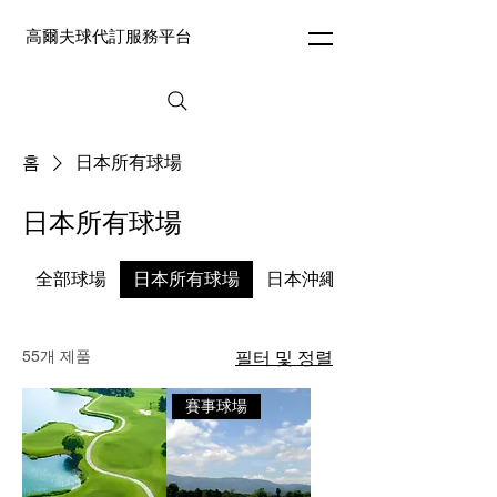
高爾夫球代訂服務平台
홈
日本所有球場
日本所有球場
全部球場
日本所有球場
日本沖繩、海島
55개 제품
필터 및 정렬
賽事球場