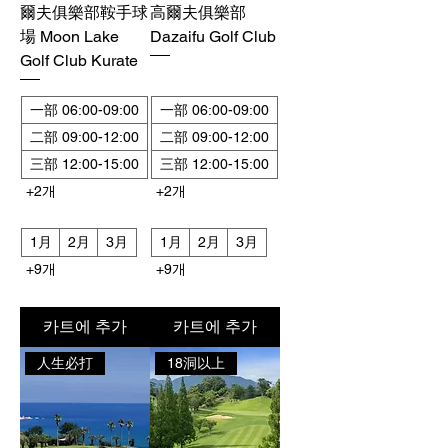
爾夫俱樂部鞍手球
高爾夫俱樂部
場 Moon Lake
Dazaifu Golf Club
Golf Club Kurate
一部 06:00-09:00
一部 06:00-09:00
二部 09:00-12:00
二部 09:00-12:00
三部 12:00-15:00
三部 12:00-15:00
+2개
+2개
1月
2月
3月
1月
2月
3月
+9개
+9개
카트에 추가
카트에 추가
人生必打
18洞以上