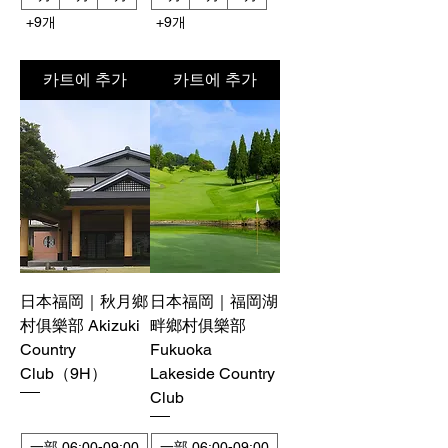
+9개
+9개
카트에 추가
카트에 추가
日本福岡｜秋月鄉
日本福岡｜福岡湖
村俱樂部 Akizuki
畔鄉村俱樂部
Country
Fukuoka
Club（9H）
Lakeside Country
Club
一部 06:00-09:00
一部 06:00-09:00