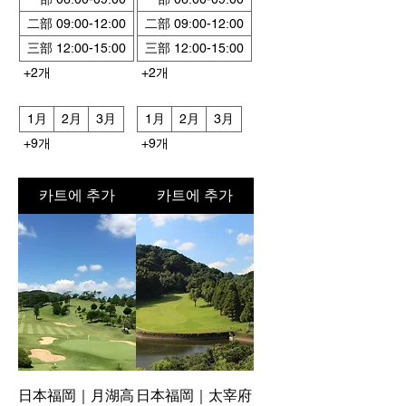
二部 09:00-12:00
二部 09:00-12:00
三部 12:00-15:00
三部 12:00-15:00
+2개
+2개
1月
2月
3月
1月
2月
3月
+9개
+9개
카트에 추가
카트에 추가
日本福岡｜月湖高
日本福岡｜太宰府