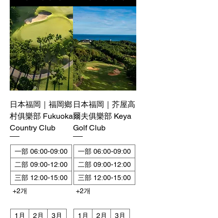
日本福岡｜福岡鄉
日本福岡｜芥屋高
村俱樂部 Fukuoka
爾夫俱樂部 Keya
Country Club
Golf Club
一部 06:00-09:00
一部 06:00-09:00
二部 09:00-12:00
二部 09:00-12:00
三部 12:00-15:00
三部 12:00-15:00
+2개
+2개
1月
2月
3月
1月
2月
3月