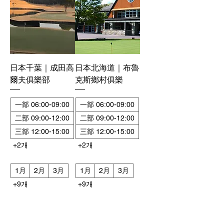
日本千葉｜成田高
日本北海道｜布魯
爾夫俱樂部
克斯鄉村俱樂
一部 06:00-09:00
一部 06:00-09:00
二部 09:00-12:00
二部 09:00-12:00
三部 12:00-15:00
三部 12:00-15:00
+2개
+2개
1月
2月
3月
1月
2月
3月
+9개
+9개
카트에 추가
카트에 추가